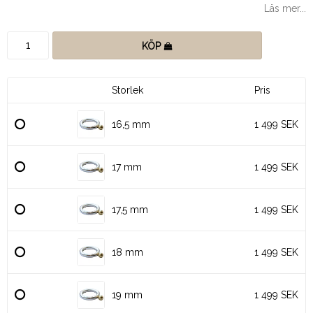
Läs mer...
KÖP
Storlek
Pris
16,5 mm
1 499 SEK
17 mm
1 499 SEK
17,5 mm
1 499 SEK
18 mm
1 499 SEK
19 mm
1 499 SEK