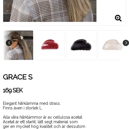
GRACE S
169 SEK
Elegant hårklämma med strass.
Finns även i storlek L.
Alla våra hårklämmor är av cellulosa acetat.
Acetat är ett starkt, lätt segt material som
ger en mycket hög kvalitet och är dessutom