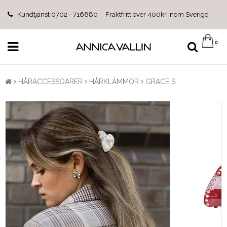
Kundtjänst 0702 - 716880 Fraktfritt över 400kr inom Sverige.
0
HÅRACCESSOARER
HÅRKLÄMMOR
GRACE S