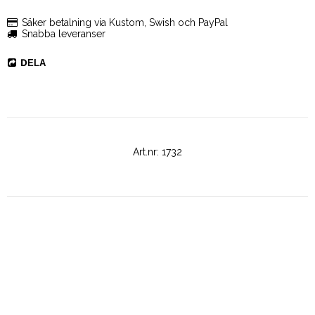
Säker betalning via Kustom, Swish och PayPal
Snabba leveranser
DELA
Art.nr: 1732