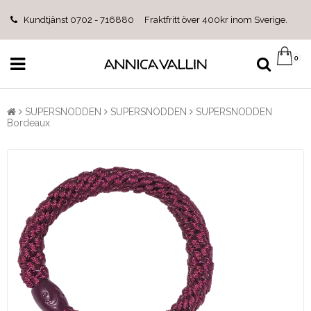
Kundtjänst 0702 - 716880 Fraktfritt över 400kr inom Sverige.
0
SUPERSNODDEN
SUPERSNODDEN
SUPERSNODDEN
Bordeaux