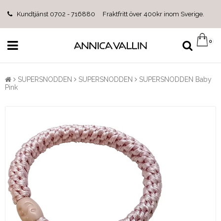
Kundtjänst 0702 - 716880 Fraktfritt över 400kr inom Sverige.
0
SUPERSNODDEN
SUPERSNODDEN
SUPERSNODDEN Baby
Pink